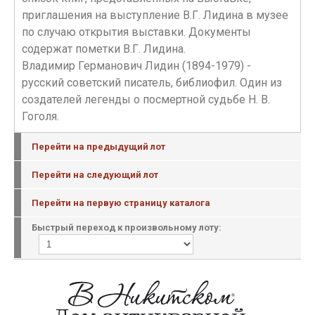
приглашения на выступление В.Г. Лидина в музее
по случаю открытия выставки. Документы
содержат пометки В.Г. Лидина.
Владимир Германович Лидин (1894-1979) -
русский советский писатель, библиофил. Один из
создателей легенды о посмертной судьбе Н. В.
Гоголя.
Перейти на предыдущий лот
Перейти на следующий лот
Перейти на первую страницу каталога
Быстрый переход к произвольному лоту: