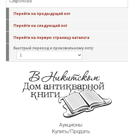
Сафонова.
Перейти на предыдущий лот
Перейти на следующий лот
Перейти на первую страницу каталога
Быстрый переход к произвольному лоту:
Аукционы
Купить/Продать