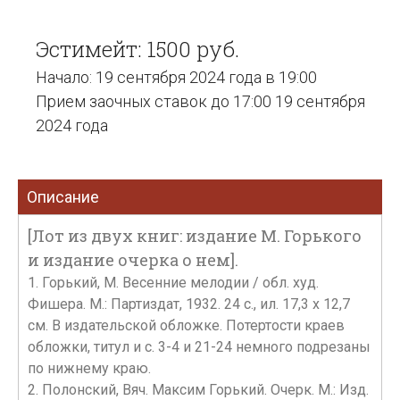
Эстимейт: 1500 руб.
Начало: 19 сентября 2024 года в 19:00
Прием заочных ставок до 17:00 19 сентября
2024 года
Описание
[Лот из двух книг: издание М. Горького
и издание очерка о нем].
1. Горький, М. Весенние мелодии / обл. худ.
Фишера. М.: Партиздат, 1932. 24 с., ил. 17,3 х 12,7
см. В издательской обложке. Потертости краев
обложки, титул и с. 3-4 и 21-24 немного подрезаны
по нижнему краю.
2. Полонский, Вяч. Максим Горький. Очерк. М.: Изд.