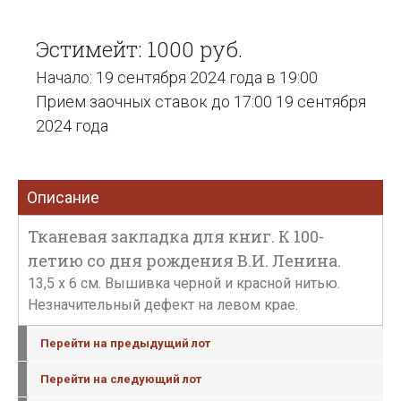
Эстимейт: 1000 руб.
Начало: 19 сентября 2024 года в 19:00
Прием заочных ставок до 17:00 19 сентября
2024 года
Описание
Тканевая закладка для книг. К 100-
летию со дня рождения В.И. Ленина.
13,5 х 6 см. Вышивка черной и красной нитью.
Незначительный дефект на левом крае.
Перейти на предыдущий лот
Перейти на следующий лот