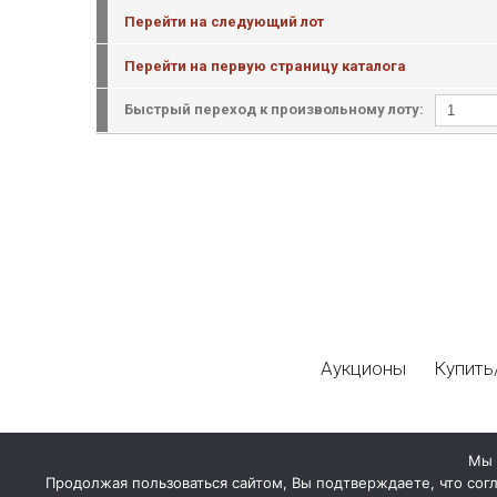
Перейти на следующий лот
Перейти на первую страницу каталога
Быстрый переход к произвольному лоту:
Аукционы
Купить
Мы 
Продолжая пользоваться сайтом, Вы подтверждаете, что сог