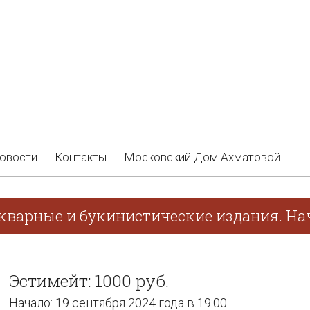
овости
Контакты
Московский Дом Ахматовой
кварные и букинистические издания. Нач
Эстимейт: 1000 руб.
Начало: 19 сентября 2024 года в 19:00