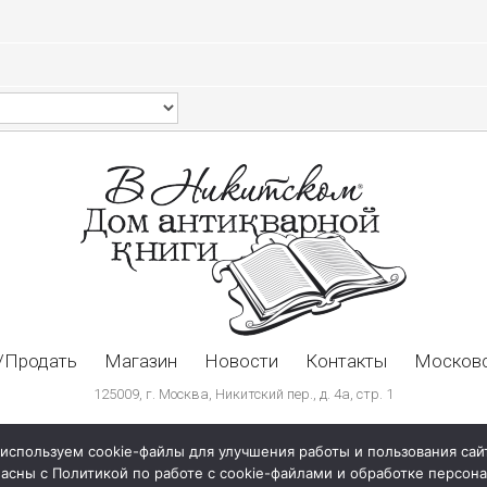
/Продать
Магазин
Новости
Контакты
Московс
125009, г. Москва, Никитский пер., д. 4а, стр. 1
используем cookie-файлы для улучшения работы и пользования сай
ласны с Политикой по работе с cookie-файлами и обработке персо