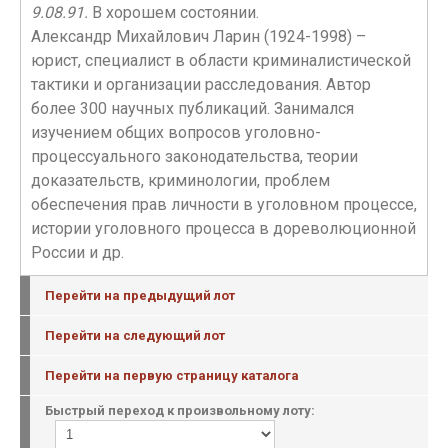
9.08.91.
В хорошем состоянии.
Александр Михайлович Ларин (1924-1998) –
юрист, специалист в области криминалистической
тактики и организации расследования. Автор
более 300 научных публикаций. Занимался
изучением общих вопросов уголовно-
процессуального законодательства, теории
доказательств, криминологии, проблем
обеспечения прав личности в уголовном процессе,
истории уголовного процесса в дореволюционной
России и др.
Перейти на предыдущий лот
Перейти на следующий лот
Перейти на первую страницу каталога
Быстрый переход к произвольному лоту: