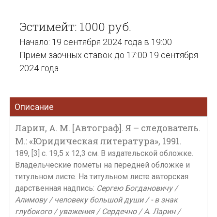
Эстимейт: 1000 руб.
Начало: 19 сентября 2024 года в 19:00
Прием заочных ставок до 17:00 19 сентября
2024 года
Описание
Ларин, А. М. [Автограф]. Я – следователь.
М.: «Юридическая литература», 1991.
189, [3] с. 19,5 х 12,3 см. В издательской обложке.
Владельческие пометы на передней обложке и
титульном листе. На титульном листе авторская
дарственная надпись:
Сергею Богдановичу /
Алимову / человеку большой души / - в знак
глубокого / уважения / Сердечно / А. Ларин /