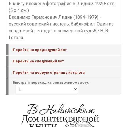
В книгу вложена фотография В. Лидина 1920-х гг.
(5 х 4 см.)
Владимир Германович Лидин (1894-1979) -
русский советский писатель, библиофил. Один из
создателей легенды о посмертной судьбе Н. В.
Гоголя.
Перейти на предыдущий лот
Перейти на следующий лот
Перейти на первую страницу каталога
Быстрый переход к произвольному лоту: