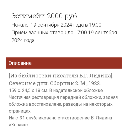
Эстимейт: 2000 руб.
Начало: 19 сентября 2024 года в 19:00
Прием заочных ставок до 17:00 19 сентября
2024 года
Описание
[Из библиотеки писателя В.Г. Лидина].
Северные дни. Сборник 2. М., 1922.
159 c. 24,5 x 18 см. В издательской обложке.
Частичная реставрация передней обложки, задняя
обложка восстановлена, разводы на некоторых
страницах.
На с. 31 опубликовано стихотворение В. Лидина
«Хозяин».