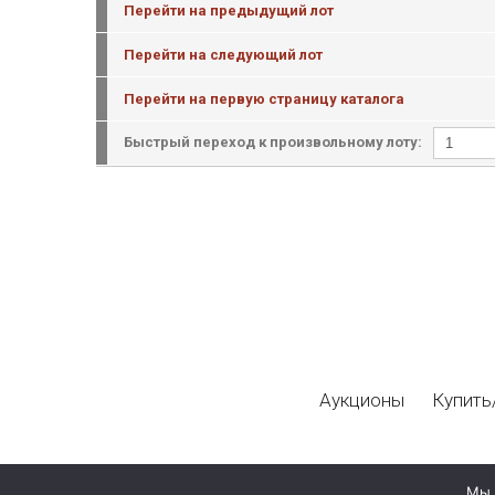
Перейти на предыдущий лот
Перейти на следующий лот
Перейти на первую страницу каталога
Быстрый переход к произвольному лоту:
Аукционы
Купить
Мы 