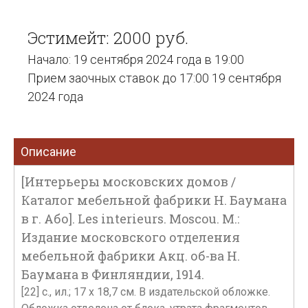
Эстимейт: 2000 руб.
Начало: 19 сентября 2024 года в 19:00
Прием заочных ставок до 17:00 19 сентября
2024 года
Описание
[Интерьеры московских домов /
Каталог мебельной фабрики Н. Баумана
в г. Або]. Les interieurs. Moscou. М.:
Издание московского отделения
мебельной фабрики Акц. об-ва Н.
Баумана в Финляндии, 1914.
[22] с., ил.; 17 x 18,7 см. В издательской обложке.