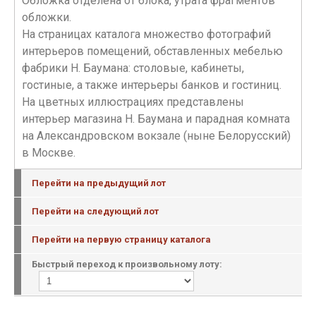
Обложка отделена от блока, утрата фрагментов
обложки.
На страницах каталога множество фотографий
интерьеров помещений, обставленных мебелью
фабрики Н. Баумана: столовые, кабинеты,
гостиные, а также интерьеры банков и гостиниц.
На цветных иллюстрациях представлены
интерьер магазина Н. Баумана и парадная комната
на Александровском вокзале (ныне Белорусский)
в Москве.
Перейти на предыдущий лот
Перейти на следующий лот
Перейти на первую страницу каталога
Быстрый переход к произвольному лоту: