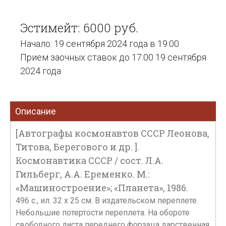
Эстимейт: 6000 руб.
Начало: 19 сентября 2024 года в 19:00
Прием заочных ставок до 17:00 19 сентября
2024 года
Описание
[Автографы космонавтов СССР Леонова,
Титова, Берегового и др. ].
Космонавтика СССР / сост. Л.А.
Гильберг, А.А. Еременко. М.:
«Машиностроение»; «Планета», 1986.
496 с., ил. 32 x 25 см. В издательском переплете.
Небольшие потертости переплета. На обороте
свободного листа переднего форзаца дарственная