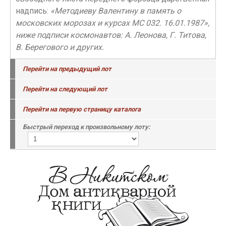
надпись:
«Методиеву Валентину в память о
московских морозах и курсах МС 032. 16.01.1987»,
ниже подписи космонавтов: А. Леонова, Г. Титова,
В. Берегового и других.
Перейти на предыдущий лот
Перейти на следующий лот
Перейти на первую страницу каталога
Быстрый переход к произвольному лоту: