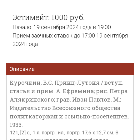
Эстимейт: 1000 руб.
Начало: 19 сентября 2024 года в 19:00
Прием заочных ставок до 17:00 19 сентября
2024 года
Описание
Курочкин, В.С. Принц-Лутоня / вступ.
статья и прим. А. Ефремина; рис. Петра
Алякринского; грав. Иван Павлов. М.:
Издательство Всесоюзного общества
политкаторжан и ссыльно-поселенцев,
1933.
121, [2] с., 1 л. портр.: ил., портр. 17,6 x 12,7 см. В