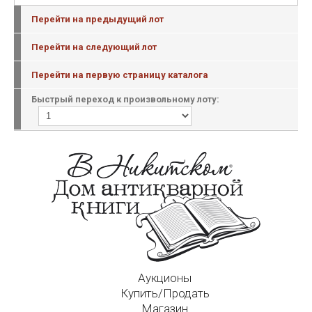
Перейти на предыдущий лот
Перейти на следующий лот
Перейти на первую страницу каталога
Быстрый переход к произвольному лоту:
Аукционы
Купить/Продать
Магазин