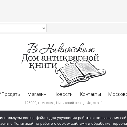
/Продать
Магазин
Новости
Контакты
Московс
125009, г. Москва, Никитский пер., д. 4а, стр. 1
используем cookie-файлы для улучшения работы и пользования сай
ласны с Политикой по работе с cookie-файлами и обработке персо