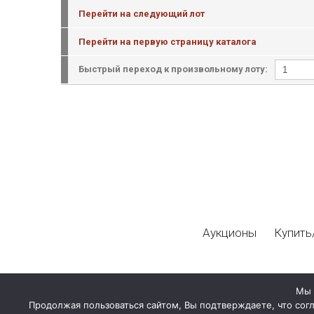
Перейти на следующий лот
Перейти на первую страницу каталога
Быстрый переход к произвольному лоту:
Аукционы
Купить
Мы 
Продолжая пользоваться сайтом, Вы подтверждаете, что сог