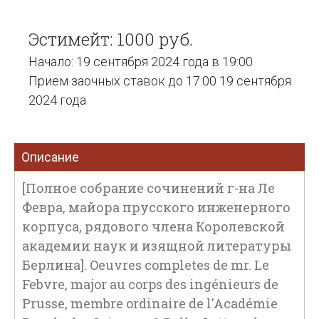
Эстимейт: 1000 руб.
Начало: 19 сентября 2024 года в 19:00
Прием заочных ставок до 17:00 19 сентября
2024 года
Описание
[Полное собрание сочинений г-на Ле
Февра, майора прусского инженерного
корпуса, рядового члена Королевской
академии наук и изящной литературы
Берлина]. Oeuvres completes de mr. Le
Febvre, major au corps des ingénieurs de
Prusse, membre ordinaire de l'Académie