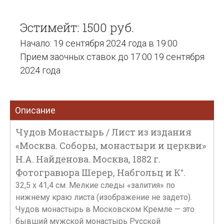
Эстимейт: 1500 руб.
Начало: 19 сентября 2024 года в 19:00
Прием заочных ставок до 17:00 19 сентября
2024 года
Описание
Чудов Монастырь / Лист из издания
«Москва. Соборы, монастыри и церкви»
Н.А. Найденова. Москва, 1882 г.
Фотогравюра Шерер, Набгольц и К°.
32,5 х 41,4 см. Мелкие следы «залития» по
нижнему краю листа (изображение не задето).
Чудов монастырь в Московском Кремле — это
бывший мужской монастырь Русской