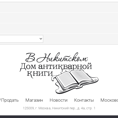
/Продать
Магазин
Новости
Контакты
Московс
125009, г. Москва, Никитский пер., д. 4а, стр. 1