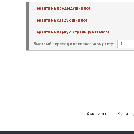
Перейти на предыдущий лот
Перейти на следующий лот
Перейти на первую страницу каталога
Быстрый переход к произвольному лоту:
Аукционы
Купить