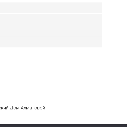
кий Дом Ахматовой