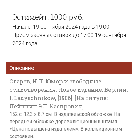
Эстимейт: 1000 руб.
Начало: 19 сентября 2024 года в 19:00
Прием заочных ставок до 17:00 19 сентября
2024 года
Описание
Огарев, Н.П. Юмор и свободные
стихотворения. Новое издание. Берлин:
I. Ladyschnikow, [1906]. [На титуле:
Лейпциг: Э.Л. Каспрович].
152 с. 12,3 х 8,7 см. В издательской обложке. На
передней обложке дореволюционный штамп
«Цена повышена издателем». В коллекционном
состоянии.