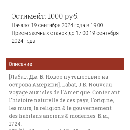
Эстимейт: 1000 руб.
Начало: 19 сентября 2024 года в 19:00
Прием заочных ставок до 17:00 19 сентября
2024 года
Описание
[Лабат, Дж. Б. Новое путешествие на
острова Америки]. Labat, J.B. Nouveau
voyage aux isles de l'Amerique. Сontenant
l'histoire naturelle de ces pays, l'origine,
les murs, la religion & le gouvernement
des habitans anciens & modernes. Б.м.,
1724.