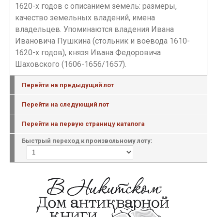
1620-х годов с описанием земель: размеры,
качество земельных владений, имена
владельцев. Упоминаются владения Ивана
Ивановича Пушкина (стольник и воевода 1610-
1620-х годов), князя Ивана Федоровича
Шаховского (1606-1656/1657).
Перейти на предыдущий лот
Перейти на следующий лот
Перейти на первую страницу каталога
Быстрый переход к произвольному лоту: