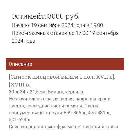
Эстимейт: 3000 руб.
Начало: 19 сентября 2024 года в 19:00
Прием заочных ставок до 17:00 19 сентября
2024 года
Описание
[Список писцовой книги 1 пол. XVII в].
[XVIII в.]
39 л. 34 х 21,5 см. Бумага, чернила.
Незначительные загрязнения, надрывы краев
листов, последние листы помяты. Листы
пронумерованы от руки: 859-866 л., 475-481 л.,
501-524 л.
Список представляет фрагменты писцовой книги