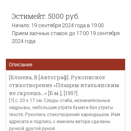
Эстимейт: 5000 руб.
Начало: 19 сентября 2024 года в 19:00
Прием заочных ставок до 17:00 19 сентября
2024 года
Описание
[Клюева, В.[Автограф]. Рукописное
стихотворение «Плащем итальянским
не скроешь…» [Б.м.], [195?].
[1] с. 20 х 17 см. Следы сгиба, незначительные
надрывы, небольшая утрата бумаги без утраты
текста. Рукопись стихотворения карандашом. Имя
адресата и подпись с именем автора сделаны
ручкой другой рукой.