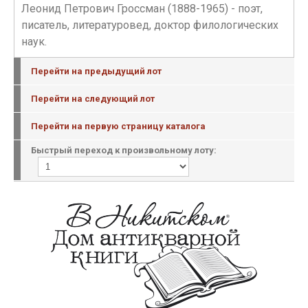
Леонид Петрович Гроссман (1888-1965) - поэт,
писатель, литературовед, доктор филологических
наук.
Перейти на предыдущий лот
Перейти на следующий лот
Перейти на первую страницу каталога
Быстрый переход к произвольному лоту: