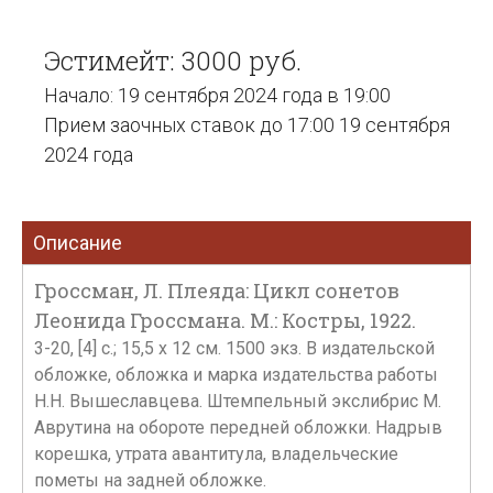
Эстимейт: 3000 руб.
Начало: 19 сентября 2024 года в 19:00
Прием заочных ставок до 17:00 19 сентября
2024 года
Описание
Гроссман, Л. Плеяда: Цикл сонетов
Леонида Гроссмана. М.: Костры, 1922.
3-20, [4] c.; 15,5 x 12 см. 1500 экз. В издательской
обложке, обложка и марка издательства работы
Н.Н. Вышеславцева. Штемпельный экслибрис М.
Аврутина на обороте передней обложки. Надрыв
корешка, утрата авантитула, владельческие
пометы на задней обложке.