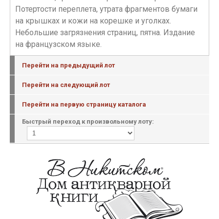
Потертости переплета, утрата фрагментов бумаги
на крышках и кожи на корешке и уголках.
Небольшие загрязнения страниц, пятна. Издание
на французском языке.
Перейти на предыдущий лот
Перейти на следующий лот
Перейти на первую страницу каталога
Быстрый переход к произвольному лоту: