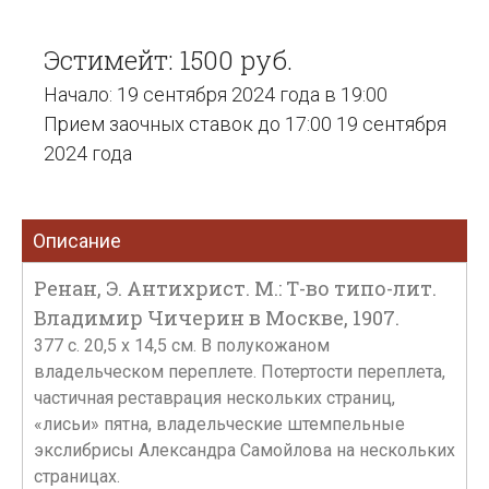
Эстимейт: 1500 руб.
Начало: 19 сентября 2024 года в 19:00
Прием заочных ставок до 17:00 19 сентября
2024 года
Описание
Ренан, Э. Антихрист. М.: Т-во типо-лит.
Владимир Чичерин в Москве, 1907.
377 с. 20,5 х 14,5 см. В полукожаном
владельческом переплете. Потертости переплета,
частичная реставрация нескольких страниц,
«лисьи» пятна, владельческие штемпельные
экслибрисы Александра Самойлова на нескольких
страницах.