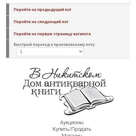
Перейти на предыдущий лот
Перейти на следующий лот
Перейти на первую страницу каталога
Быстрый переход к произвольному лоту:
Аукционы
Купить/Продать
Магазин