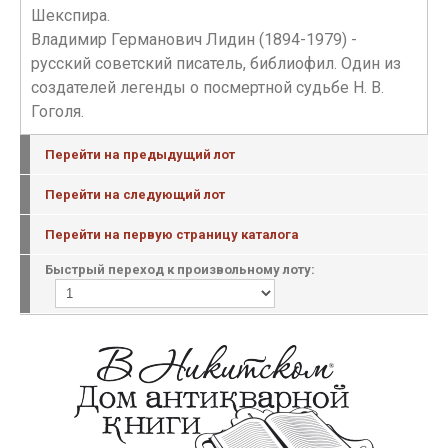
Шекспира.
Владимир Германович Лидин (1894-1979) -
русский советский писатель, библиофил. Один из
создателей легенды о посмертной судьбе Н. В.
Гоголя.
Перейти на предыдущий лот
Перейти на следующий лот
Перейти на первую страницу каталога
Быстрый переход к произвольному лоту: