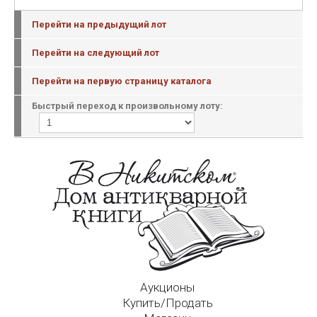
Перейти на предыдущий лот
Перейти на следующий лот
Перейти на первую страницу каталога
Быстрый переход к произвольному лоту:
Аукционы
Купить/Продать