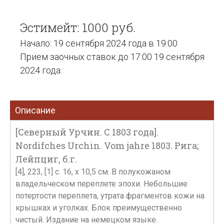
Эстимейт: 1000 руб.
Начало: 19 сентября 2024 года в 19:00
Прием заочных ставок до 17:00 19 сентября
2024 года
Описание
[Северный Урчин. С 1803 года].
Nordifches Urchin. Vom jahre 1803. Рига;
Лейпциг, б.г.
[4], 223, [1] с. 16, х 10,5 см. В полукожаном
владельческом переплете эпохи. Небольшие
потертости переплета, утрата фрагментов кожи на
крышках и уголках. Блок преимущественно
чистый. Издание на немецком языке.