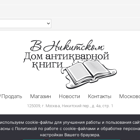
/Продать
Магазин
Новости
Контакты
Московс
125009, г. Москва, Никитский пер., д. 4а, стр. 1
используем cookie-файлы для улучшения работы и пользования сай
ласны с Политикой по работе с cookie-файлами и обработке персо
настройках Вашего браузера.