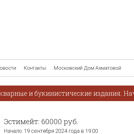
овости
Контакты
Московский Дом Ахматовой
кварные и букинистические издания. Нач
Эстимейт: 60000 руб.
Начало: 19 сентября 2024 года в 19:00