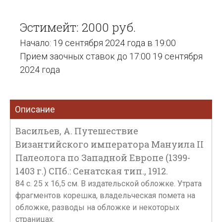
Эстимейт: 2000 руб.
Начало: 19 сентября 2024 года в 19:00
Прием заочных ставок до 17:00 19 сентября
2024 года
Описание
Васильев, А. Путешествие
Византийского императора Мануила II
Палеолога по Западной Европе (1399-
1403 г.) СПб.: Сенатская тип., 1912.
84 с. 25 х 16,5 см. В издательской обложке. Утрата
фрагментов корешка, владельческая помета на
обложке, разводы на обложке и некоторых
страницах.