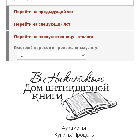
Перейти на предыдущий лот
Перейти на следующий лот
Перейти на первую страницу каталога
Быстрый переход к произвольному лоту:
Аукционы
Купить/Продать