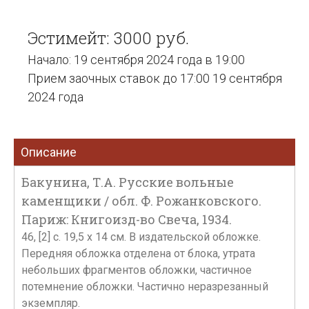
Эстимейт: 3000 руб.
Начало: 19 сентября 2024 года в 19:00
Прием заочных ставок до 17:00 19 сентября
2024 года
Описание
Бакунина, Т.А. Русские вольные
каменщики / обл. Ф. Рожанковского.
Париж: Книгоизд-во Свеча, 1934.
46, [2] с. 19,5 х 14 см. В издательской обложке.
Передняя обложка отделена от блока, утрата
небольших фрагментов обложки, частичное
потемнение обложки. Частично неразрезанный
экземпляр.