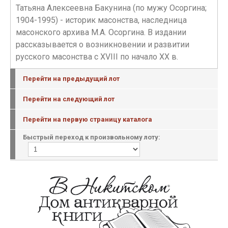
Татьяна Алексеевна Бакунина (по мужу Осоргина;
1904-1995) - историк масонства, наследница
масонского архива М.А. Осоргина. В издании
рассказывается о возникновении и развитии
русского масонства с XVIII по начало XX в.
Перейти на предыдущий лот
Перейти на следующий лот
Перейти на первую страницу каталога
Быстрый переход к произвольному лоту: