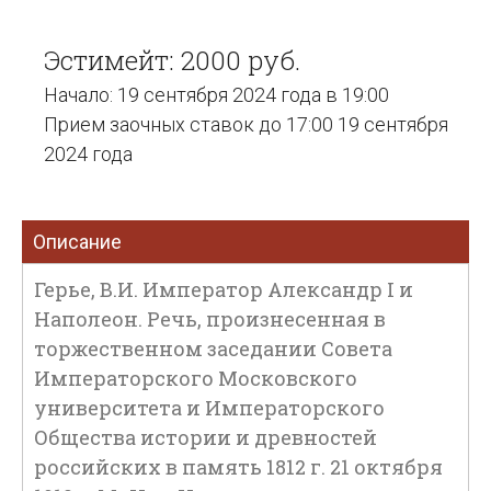
Эстимейт: 2000 руб.
Начало: 19 сентября 2024 года в 19:00
Прием заочных ставок до 17:00 19 сентября
2024 года
Описание
Герье, В.И. Император Александр I и
Наполеон. Речь, произнесенная в
торжественном заседании Совета
Императорского Московского
университета и Императорского
Общества истории и древностей
российских в память 1812 г. 21 октября