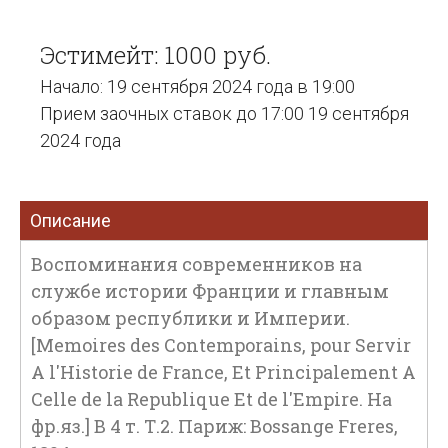
Эстимейт: 1000 руб.
Начало: 19 сентября 2024 года в 19:00
Прием заочных ставок до 17:00 19 сентября
2024 года
Описание
Воспоминания современников на
службе истории Франции и главным
образом республики и Империи.
[Memoires des Contemporains, pour Servir
A l'Historie de France, Et Principalement A
Celle de la Republique Et de l'Empire. На
фр.яз.] В 4 т. Т.2. Париж: Bossange Freres,