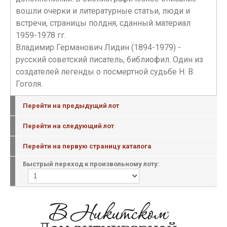
вошли очерки и литературные статьи, люди и
встречи, страницы полдня, сданный материал
1959-1978 гг.
Владимир Германович Лидин (1894-1979) -
русский советский писатель, библиофил. Один из
создателей легенды о посмертной судьбе Н. В.
Гоголя.
Перейти на предыдущий лот
Перейти на следующий лот
Перейти на первую страницу каталога
Быстрый переход к произвольному лоту: