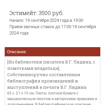
Эстимейт: 3500 руб.
Начало: 19 сентября 2024 года в 19:00
Прием заочных ставок до 17:00 19 сентября
2024 года
Описание
[Из библиотеки писателя В.Г. Лидина, с
пометками владельца].
Собственноручно составленная
библиография произведений и
выступлений в печати В.Г. Лидина.
65 с. 21 х 15 см. Листы плотной бумаги с
машинописным текстом и авторскими правками и
дополнениями. В библиографическое описание