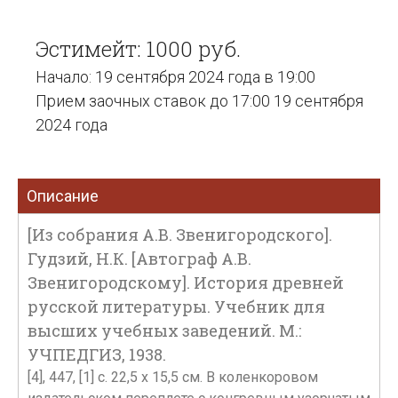
Эстимейт: 1000 руб.
Начало: 19 сентября 2024 года в 19:00
Прием заочных ставок до 17:00 19 сентября
2024 года
Описание
[Из собрания А.В. Звенигородского].
Гудзий, Н.К. [Автограф А.В.
Звенигородскому]. История древней
русской литературы. Учебник для
высших учебных заведений. М.:
УЧПЕДГИЗ, 1938.
[4], 447, [1] с. 22,5 х 15,5 см. В коленкоровом