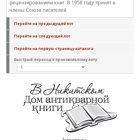
рецензированием книг. В 1958 году принят в
члены Союза писателей.
Перейти на предыдущий лот
Перейти на следующий лот
Перейти на первую страницу каталога
Быстрый переход к произвольному лоту:
Аукционы