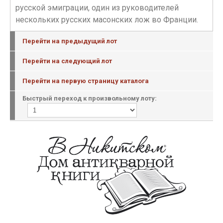
русской эмиграции, один из руководителей
нескольких русских масонских лож во Франции.
Перейти на предыдущий лот
Перейти на следующий лот
Перейти на первую страницу каталога
Быстрый переход к произвольному лоту: