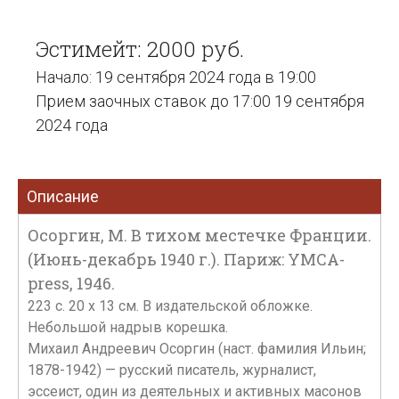
Эстимейт: 2000 руб.
Начало: 19 сентября 2024 года в 19:00
Прием заочных ставок до 17:00 19 сентября
2024 года
Описание
Осоргин, М. В тихом местечке Франции.
(Июнь-декабрь 1940 г.). Париж: YMCA-
press, 1946.
223 с. 20 х 13 см. В издательской обложке.
Небольшой надрыв корешка.
Михаил Андреевич Осоргин (наст. фамилия Ильин;
1878-1942) — русский писатель, журналист,
эссеист, один из деятельных и активных масонов