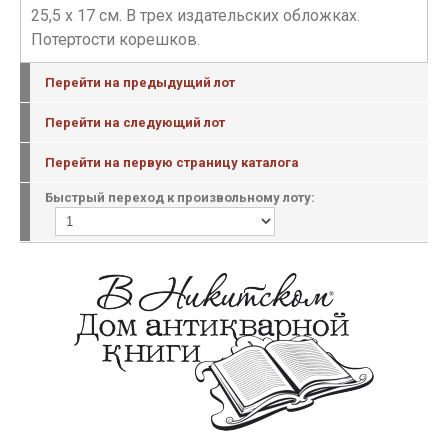
25,5 х 17 см. В трех издательских обложках.
Потертости корешков.
Перейти на предыдущий лот
Перейти на следующий лот
Перейти на первую страницу каталога
Быстрый переход к произвольному лоту: