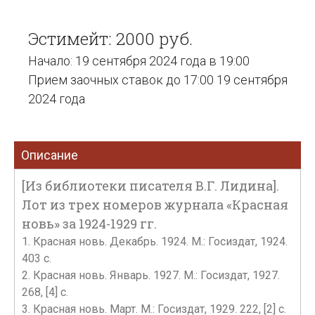
Эстимейт: 2000 руб.
Начало: 19 сентября 2024 года в 19:00
Прием заочных ставок до 17:00 19 сентября
2024 года
Описание
[Из библиотеки писателя В.Г. Лидина].
Лот из трех номеров журнала «Красная
новь» за 1924-1929 гг.
1. Красная новь. Декабрь. 1924. М.: Госиздат, 1924.
403 с.
2. Красная новь. Январь. 1927. М.: Госиздат, 1927.
268, [4] с.
3. Красная новь. Март. М.: Госиздат, 1929. 222, [2] с.