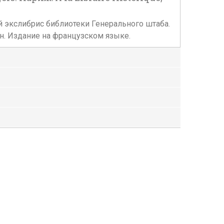
жный экслибрис библиотеки Генерального штаба.
н. Издание на французском языке.