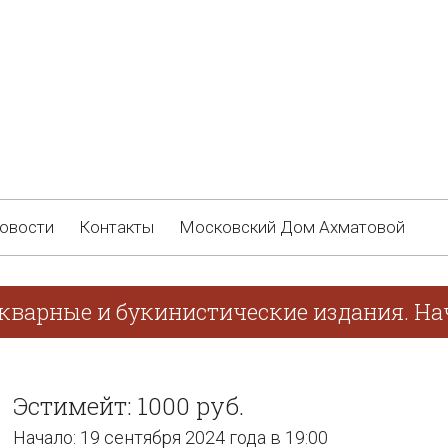
овости
Контакты
Московский Дом Ахматовой
кварные и букинистические издания. Нач
Эстимейт: 1000 руб.
Начало: 19 сентября 2024 года в 19:00