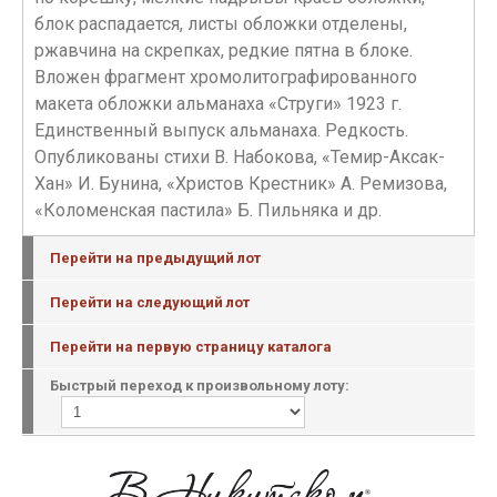
блок распадается, листы обложки отделены,
ржавчина на скрепках, редкие пятна в блоке.
Вложен фрагмент хромолитографированного
макета обложки альманаха «Струги» 1923 г.
Единственный выпуск альманаха. Редкость.
Опубликованы стихи В. Набокова, «Темир-Аксак-
Хан» И. Бунина, «Христов Крестник» А. Ремизова,
«Коломенская пастила» Б. Пильняка и др.
Перейти на предыдущий лот
Перейти на следующий лот
Перейти на первую страницу каталога
Быстрый переход к произвольному лоту: