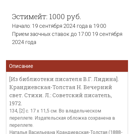
Эстимейт: 1000 руб.
Начало: 19 сентября 2024 года в 19:00
Прием заочных ставок до 17:00 19 сентября
2024 года
Описание
[Из библиотеки писателя В.Г. Лидина].
Крандиевская-Толстая Н. Вечерний
свет. Стихи. Л.: Советский писатель,
1972.
134, [2] с. 17 x 11,5 см. Во владельческом
переплете. Издательская обложка сохранена в
переплете.
Наталья Васильевна Крандиевская-Толстая (1888-