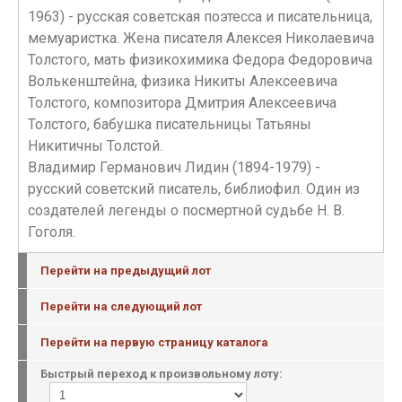
1963) - русская советская поэтесса и писательница,
мемуаристка. Жена писателя Алексея Николаевича
Толстого, мать физикохимика Федора Федоровича
Волькенштейна, физика Никиты Алексеевича
Толстого, композитора Дмитрия Алексеевича
Толстого, бабушка писательницы Татьяны
Никитичны Толстой.
Владимир Германович Лидин (1894-1979) -
русский советский писатель, библиофил. Один из
создателей легенды о посмертной судьбе Н. В.
Гоголя.
Перейти на предыдущий лот
Перейти на следующий лот
Перейти на первую страницу каталога
Быстрый переход к произвольному лоту: