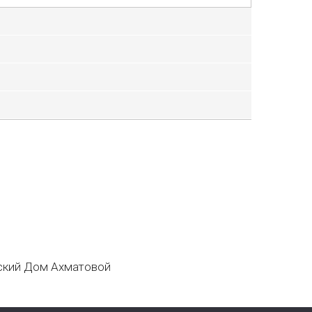
кий Дом Ахматовой