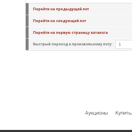
Перейти на предыдущий лот
Перейти на следующий лот
Перейти на первую страницу каталога
Быстрый переход к произвольному лоту:
Аукционы
Купить