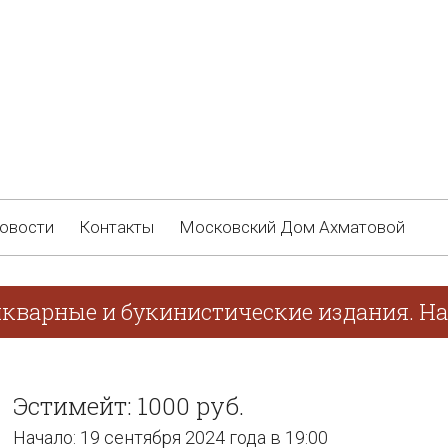
овости
Контакты
Московский Дом Ахматовой
икварные и букинистические издания. Нач
Эстимейт: 1000 руб.
Начало: 19 сентября 2024 года в 19:00