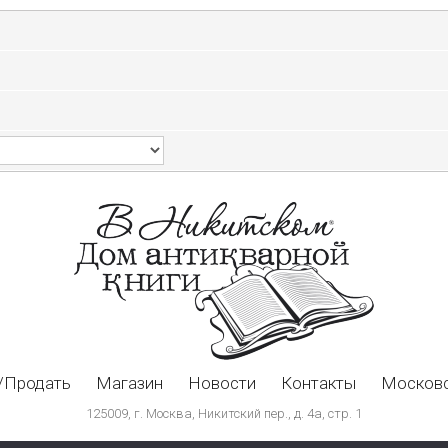
/Продать
Магазин
Новости
Контакты
Московс
125009, г. Москва, Никитский пер., д. 4а, стр. 1