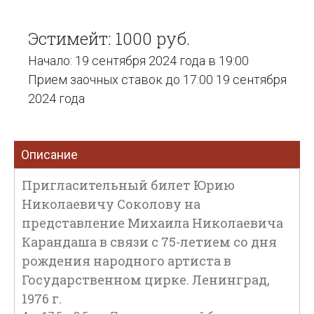
Эстимейт: 1000 руб.
Начало: 19 сентября 2024 года в 19:00
Прием заочных ставок до 17:00 19 сентября
2024 года
Описание
Пригласительный билет Юрию
Николаевичу Соколову на
представление Михаила Николаевича
Карандаша в связи с 75-летием со дня
рождения народного артиста в
Государственном цирке. Ленинград,
1976 г.