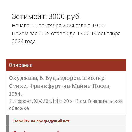
Эстимейт: 3000 руб.
Начало: 19 сентября 2024 года в 19:00
Прием заочных ставок до 17:00 19 сентября
2024 года
Описание
Окуджава, Б. Будь здоров, школяр.
Стихи. Франкфурт-на-Майне: Посев,
1964.
1 л. фронт., XIV, 204, [4] с. 20 х 13 см. В издательской
обложке.
Перейти на предыдущий лот