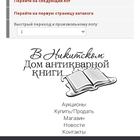
Перейти на следующий лот
Перейти на первую страницу каталога
Быстрый переход к произвольному лоту:
Аукционы
Купить/Продать
Магазин
Новости
Контакты
Московский Дом Ахматовой