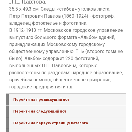
П.П. Павлова.
35,5 х 49,3 см. Следы «сгибов» уголков листа.
Петр Петрович Павлов (1860-1924) - фотограф,
владелец фотоателье и фототипии.
В 1912-1913 гг. Московское городское управление
выпустило большого формата «Альбом зданий,
принадлежащих Московскому городскому
общественному управлению. Т. I» (второго тома не
было). Альбом содержит 220 фототипий,
выполненных П.П. Павловым, которые
расположены по разделам: народное образование,
врачебная помощь, общественное призрение,
городские предприятия и т.д.
Перейти на предыдущий лот
Перейти на следующий лот
Перейти на первую страницу каталога