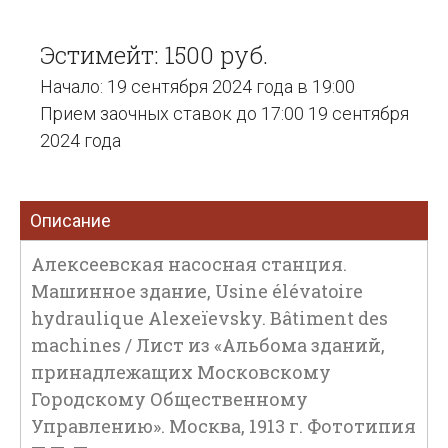
Эстимейт: 1500 руб.
Начало: 19 сентября 2024 года в 19:00
Прием заочных ставок до 17:00 19 сентября
2024 года
Описание
Алексеевская насосная станция.
Машинное здание, Usine élévatoire
hydraulique Alexeїevsky. Bâtiment des
machines / Лист из «Альбома зданий,
принадлежащих Московскому
Городскому Общественному
Управлению». Москва, 1913 г. Фототипия