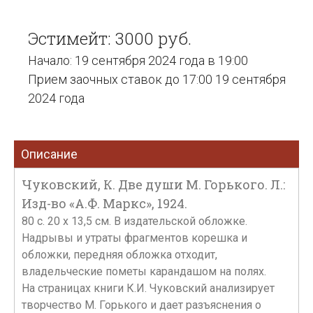
Эстимейт: 3000 руб.
Начало: 19 сентября 2024 года в 19:00
Прием заочных ставок до 17:00 19 сентября
2024 года
Описание
Чуковский, К. Две души М. Горького. Л.:
Изд-во «А.Ф. Маркс», 1924.
80 с. 20 х 13,5 см. В издательской обложке.
Надрывы и утраты фрагментов корешка и
обложки, передняя обложка отходит,
владельческие пометы карандашом на полях.
На страницах книги К.И. Чуковский анализирует
творчество М. Горького и дает разъяснения о