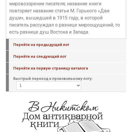
мировоззрении писателя; название книги
повторяет название статьи М. Горького «Две
души», вышедшей в 1915 году, в которой
писатель рассуждал о разнице мироощущений, то
есть разнице душ Востока и Запада.
Перейти на предыдущий лот
Перейти на следующий лот
Перейти на первую страницу каталога
Быстрый переход к произвольному лоту: