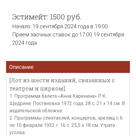
Эстимейт: 1500 руб.
Начало: 19 сентября 2024 года в 19:00
Прием заочных ставок до 17:00 19 сентября
2024 года
Описание
[Лот из шести изданий, связанных с
театром и цирком].
1. Программа балета «Анна Каренина» Р.К.
Щедрина. Постановка 1972 года. 28 с. 21 x 14 см. В
издательской обложке.
2. Программы спектаклей, концертов, зрелищ с 6
по 10 февраля 1932 г. 16 с. 25,5 х 18 см. Утрата
уголка.