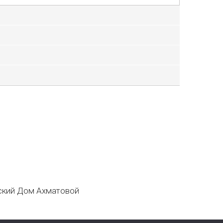
кий Дом Ахматовой