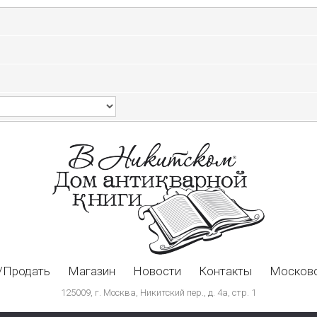
/Продать
Магазин
Новости
Контакты
Московс
125009, г. Москва, Никитский пер., д. 4а, стр. 1