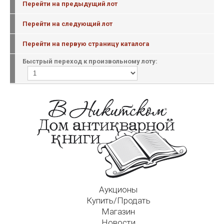
Перейти на предыдущий лот
Перейти на следующий лот
Перейти на первую страницу каталога
Быстрый переход к произвольному лоту:
Аукционы
Купить/Продать
Магазин
Новости