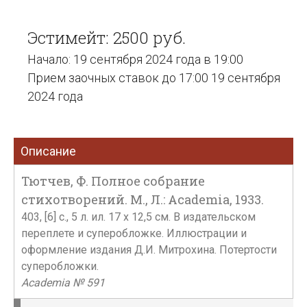
Эстимейт: 2500 руб.
Начало: 19 сентября 2024 года в 19:00
Прием заочных ставок до 17:00 19 сентября
2024 года
Описание
Тютчев, Ф. Полное собрание
стихотворений. М., Л.: Academia, 1933.
403, [6] с., 5 л. ил. 17 x 12,5 см. В издательском
переплете и суперобложке. Иллюстрации и
оформление издания Д.И. Митрохина. Потертости
суперобложки.
Academia № 591