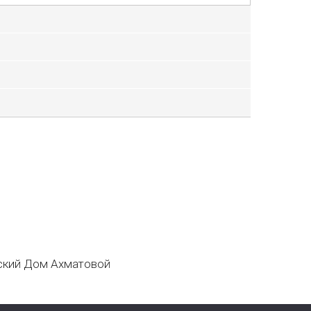
кий Дом Ахматовой