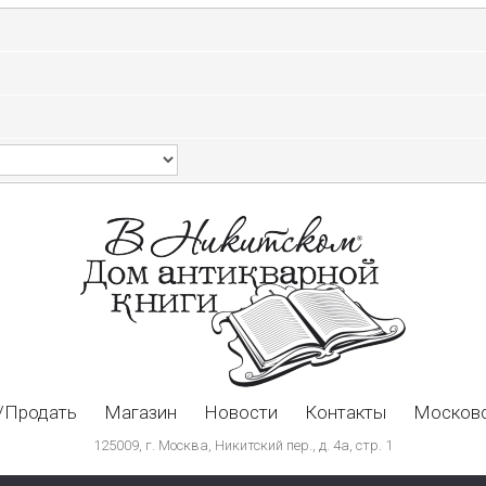
/Продать
Магазин
Новости
Контакты
Московс
125009, г. Москва, Никитский пер., д. 4а, стр. 1