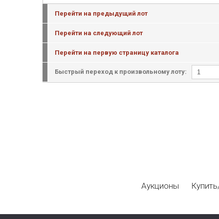
Перейти на предыдущий лот
Перейти на следующий лот
Перейти на первую страницу каталога
Быстрый переход к произвольному лоту:
Аукционы
Купить