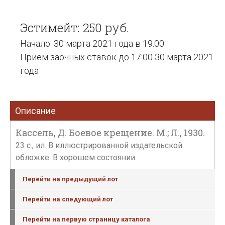
Эстимейт: 250 руб.
Начало: 30 марта 2021 года в 19:00
Прием заочных ставок до 17:00 30 марта 2021
года
Описание
Кассель, Д. Боевое крещение. М.; Л., 1930.
23 с., ил. В иллюстрированной издательской
обложке. В хорошем состоянии.
Перейти на предыдущий лот
Перейти на следующий лот
Перейти на первую страницу каталога