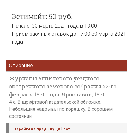
Эстимейт: 50 руб.
Начало: 30 марта 2021 года в 19:00
Прием заочных ставок до 17:00 30 марта 2021
года
Описание
Журналы Угличского уездного
экстренного земского собрания 23-го
февраля 1876 года. Ярославль, 1876.
4 с. В шрифтовой издательской обложке.
Небольшие надрывы по корешку. В хорошем
состоянии.
Перейти на предыдущий лот