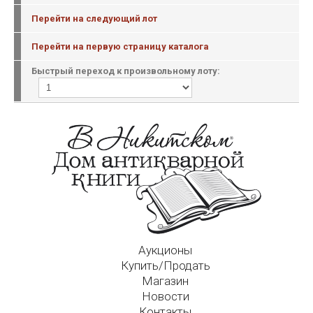
Перейти на следующий лот
Перейти на первую страницу каталога
Быстрый переход к произвольному лоту:
Аукционы
Купить/Продать
Магазин
Новости
Контакты