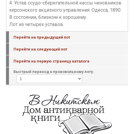
4. Устав ссудо-сберегательной кассы чиновников
херсонского акцизного управления. Одесса, 1890.
В состоянии, близком к хорошему.
Лот из четырех уставов.
Перейти на предыдущий лот
Перейти на следующий лот
Перейти на первую страницу каталога
Быстрый переход к произвольному лоту: