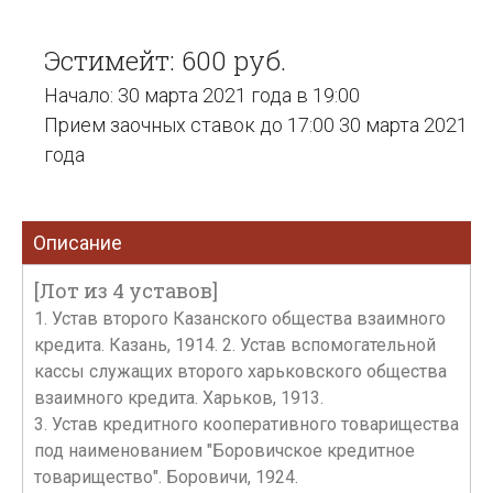
Эстимейт: 600 руб.
Начало: 30 марта 2021 года в 19:00
Прием заочных ставок до 17:00 30 марта 2021
года
Описание
[Лот из 4 уставов]
1. Устав второго Казанского общества взаимного
кредита. Казань, 1914. 2. Устав вспомогательной
кассы служащих второго харьковского общества
взаимного кредита. Харьков, 1913.
3. Устав кредитного кооперативного товарищества
под наименованием "Боровичское кредитное
товарищество". Боровичи, 1924.