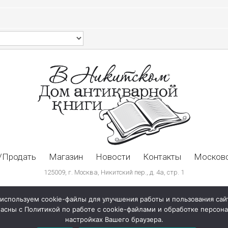
/Продать
Магазин
Новости
Контакты
Московс
125009, г. Москва, Никитский пер., д. 4а, стр. 1
используем cookie-файлы для улучшения работы и пользования сай
ласны с Политикой по работе с cookie-файлами и обработке персо
настройках Вашего браузера.