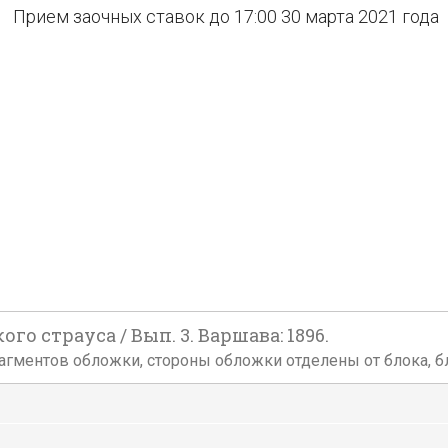
Прием заочных ставок до 17:00 30 марта 2021 года
го страуса / Вып. 3. Варшава: 1896.
агментов обложки, стороны обложки отделены от блока, бл