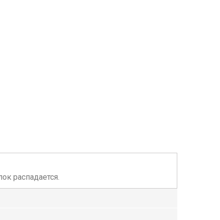
ок распадается.